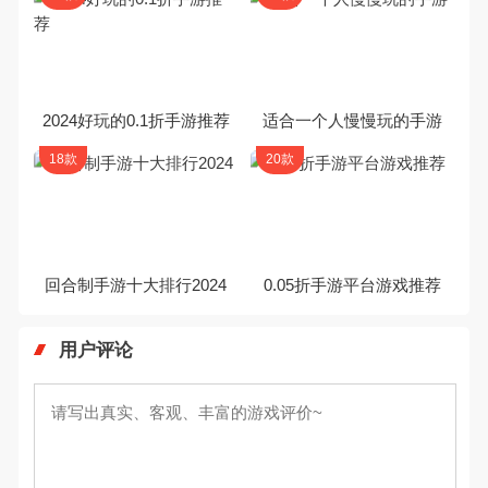
2024好玩的0.1折手游推荐
适合一个人慢慢玩的手游
18款
20款
回合制手游十大排行2024
0.05折手游平台游戏推荐
用户评论