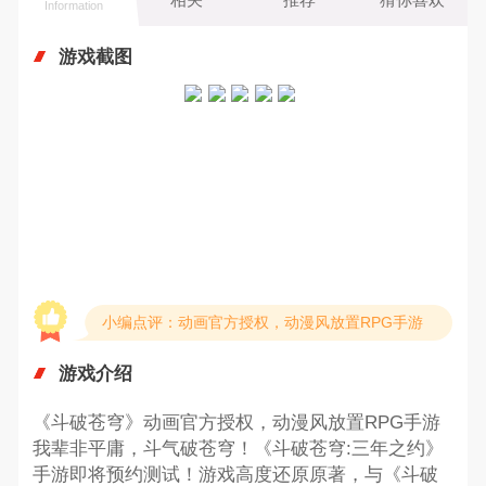
Information
游戏截图
小编点评：动画官方授权，动漫风放置RPG手游
游戏介绍
《斗破苍穹》动画官方授权，动漫风放置RPG手游
我辈非平庸，斗气破苍穹！《斗破苍穹:三年之约》
手游即将预约测试！游戏高度还原原著，与《斗破