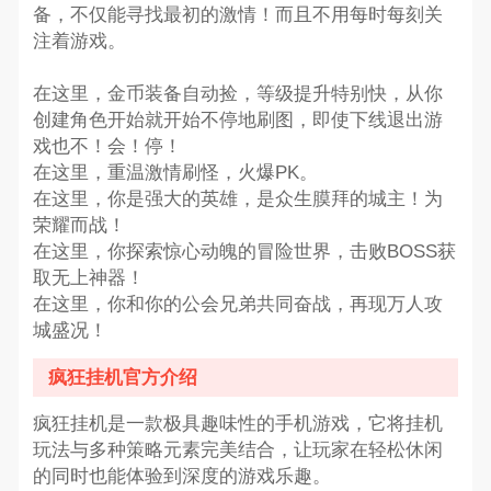
备，不仅能寻找最初的激情！而且不用每时每刻关
注着游戏。
在这里，金币装备自动捡，等级提升特别快，从你
创建角色开始就开始不停地刷图，即使下线退出游
戏也不！会！停！
在这里，重温激情刷怪，火爆PK。
在这里，你是强大的英雄，是众生膜拜的城主！为
荣耀而战！
在这里，你探索惊心动魄的冒险世界，击败BOSS获
取无上神器！
在这里，你和你的公会兄弟共同奋战，再现万人攻
城盛况！
疯狂挂机官方介绍
疯狂挂机是一款极具趣味性的手机游戏，它将挂机
玩法与多种策略元素完美结合，让玩家在轻松休闲
的同时也能体验到深度的游戏乐趣。