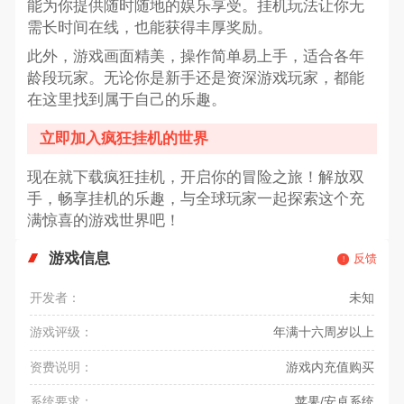
能为你提供随时随地的娱乐享受。挂机玩法让你无
需长时间在线，也能获得丰厚奖励。
此外，游戏画面精美，操作简单易上手，适合各年
龄段玩家。无论你是新手还是资深游戏玩家，都能
在这里找到属于自己的乐趣。
立即加入疯狂挂机的世界
现在就下载疯狂挂机，开启你的冒险之旅！解放双
手，畅享挂机的乐趣，与全球玩家一起探索这个充
满惊喜的游戏世界吧！
游戏信息
反馈
开发者：
未知
游戏评级：
年满十六周岁以上
资费说明：
游戏内充值购买
系统要求：
苹果/安卓系统