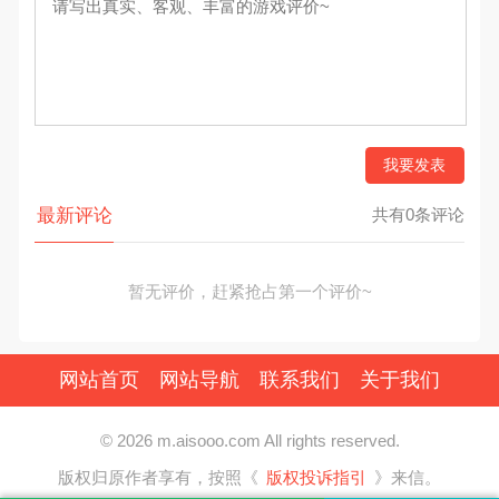
我要发表
最新评论
共有0条评论
暂无评价，赶紧抢占第一个评价~
网站首页
网站导航
联系我们
关于我们
© 2026 m.aisooo.com All rights reserved.
版权归原作者享有，按照《
版权投诉指引
》来信。