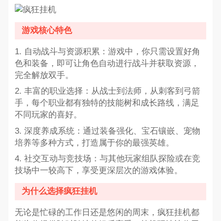
游戏核心特色
1. 自动战斗与资源积累：游戏中，你只需设置好角
色和装备，即可让角色自动进行战斗并获取资源，
完全解放双手。
2. 丰富的职业选择：从战士到法师，从刺客到弓箭
手，每个职业都有独特的技能树和成长路线，满足
不同玩家的喜好。
3. 深度养成系统：通过装备强化、宝石镶嵌、宠物
培养等多种方式，打造属于你的最强英雄。
4. 社交互动与竞技场：与其他玩家组队探险或在竞
技场中一较高下，享受更深层次的游戏体验。
为什么选择疯狂挂机
无论是忙碌的工作日还是悠闲的周末，疯狂挂机都