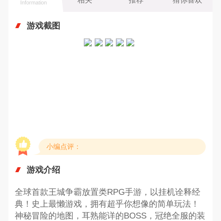
Information
游戏截图
小编点评：
游戏介绍
全球首款王城争霸放置类RPG手游，以挂机诠释经
典！史上最懒游戏，拥有超乎你想像的简单玩法！
神秘冒险的地图，耳熟能详的BOSS，冠绝全服的装