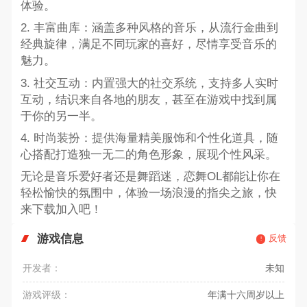
体验。
2. 丰富曲库：涵盖多种风格的音乐，从流行金曲到
经典旋律，满足不同玩家的喜好，尽情享受音乐的
魅力。
3. 社交互动：内置强大的社交系统，支持多人实时
互动，结识来自各地的朋友，甚至在游戏中找到属
于你的另一半。
4. 时尚装扮：提供海量精美服饰和个性化道具，随
心搭配打造独一无二的角色形象，展现个性风采。
无论是音乐爱好者还是舞蹈迷，恋舞OL都能让你在
轻松愉快的氛围中，体验一场浪漫的指尖之旅，快
来下载加入吧！
游戏信息
反馈
开发者：
未知
游戏评级：
年满十六周岁以上