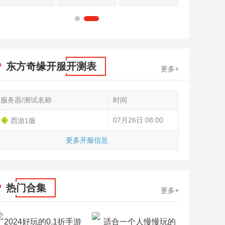
1
2
东方奇缘开服开测表
更多+
服务器/测试名称
时间
07月26日 08:00
西游1服
更多开服信息
热门合集
更多+