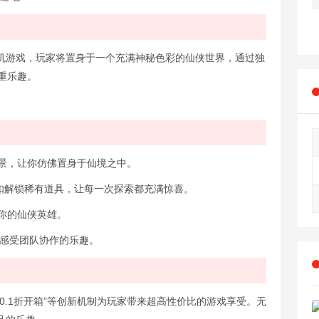
机游戏，玩家将置身于一个充满神秘色彩的仙侠世界，通过独
双重乐趣。
场景，让你仿佛置身于仙境之中。
折扣解锁稀有道具，让每一次探索都充满惊喜。
于你的仙侠英雄。
，感受团队协作的乐趣。
0.1折开箱”等创新机制为玩家带来超高性价比的游戏享受。无