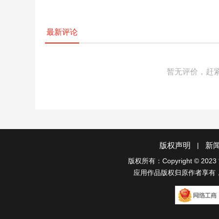
最新评论
暂无评价，赶
|
版权声明
新
版权所有：Copyright © 2023
应用作品版权归原作者享有
网络工商