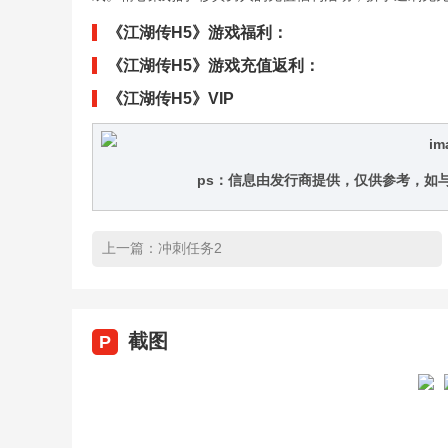
《江湖传H5》游戏福利：
《江湖传H5》游戏充值返利：
《江湖传H5》VIP
ps：信息由发行商提供，仅供参考，如
上一篇：
冲刺任务2
截图
P