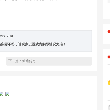
与实际不符，请玩家以游戏内实际情况为准！
下一篇：
仙途传奇