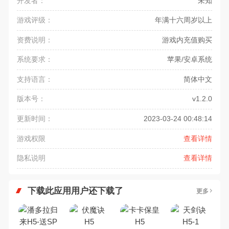
开发者：
未知
游戏评级：
年满十六周岁以上
资费说明：
游戏内充值购买
系统要求：
苹果/安卓系统
支持语言：
简体中文
版本号：
v1.2.0
更新时间：
2023-03-24 00:48:14
游戏权限
查看详情
隐私说明
查看详情
下载此应用用户还下载了
更多