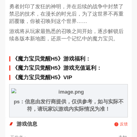
勇者封印了发狂的神明，并在后续的战争中封禁了
禁忌的技术，在漫长的时光后，为了这世界不再重
蹈覆辙，你被召唤到这个世界……
游戏将从玩家最熟悉的召唤之间开始，逐步解锁后
续各版本新地图，还原一个记忆中的魔力宝贝。
《魔力宝贝觉醒H5》游戏福利：
《魔力宝贝觉醒H5》游戏充值返利：
《魔力宝贝觉醒H5》VIP
ps：信息由发行商提供，仅供参考，如与实际不
符，请玩家以游戏内实际情况为准！
游戏信息
反馈