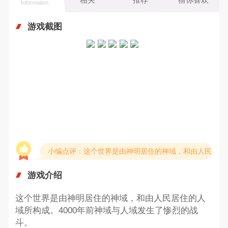
Information
游戏截图
小编点评：这个世界是由神明居住的神域，和由人民居住
游戏介绍
这个世界是由神明居住的神域，和由人民居住的人
域所构成。4000年前神域与人域发生了惨烈的战
斗。