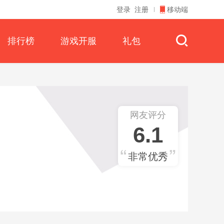
登录
注册
移动端
排行榜
游戏开服
礼包
网友评分
6.1
非常优秀