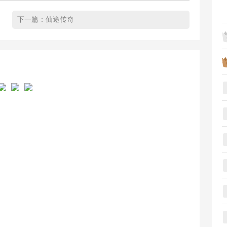
下一篇：
仙途传奇