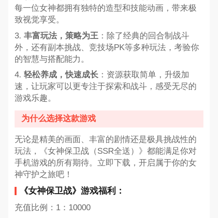
每一位女神都拥有独特的造型和技能动画，带来极
致视觉享受。
3.
丰富玩法，策略为王
：除了经典的回合制战斗
外，还有副本挑战、竞技场PK等多种玩法，考验你
的智慧与搭配能力。
4.
轻松养成，快速成长
：资源获取简单，升级加
速，让玩家可以更专注于探索和战斗，感受无尽的
游戏乐趣。
为什么选择这款游戏
无论是精美的画面、丰富的剧情还是极具挑战性的
玩法，《女神保卫战（SSR全送）》都能满足你对
手机游戏的所有期待。立即下载，开启属于你的女
神守护之旅吧！
《女神保卫战》游戏福利：
充值比例：1：10000