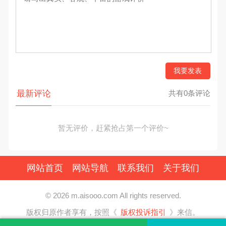
我要发表
最新评论
共有0条评论
暂无评价，赶紧抢占第一个评价~
网站首页
网站导航
联系我们
关于我们
© 2026 m.aisooo.com All rights reserved.
版权归原作者享有，按照《
版权投诉指引
》来信。