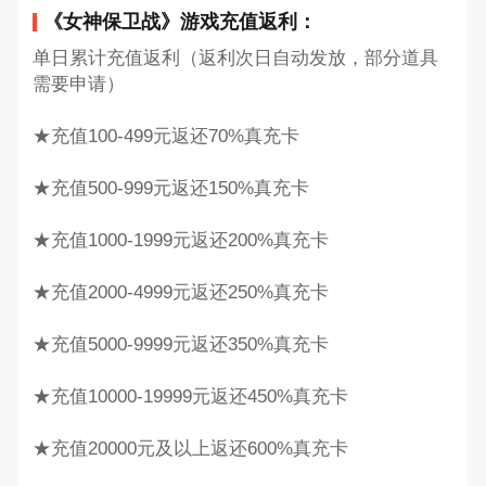
《女神保卫战》游戏充值返利：
单日累计充值返利（返利次日自动发放，部分道具
需要申请）
★充值100-499元返还70%真充卡
★充值500-999元返还150%真充卡
★充值1000-1999元返还200%真充卡
★充值2000-4999元返还250%真充卡
★充值5000-9999元返还350%真充卡
★充值10000-19999元返还450%真充卡
★充值20000元及以上返还600%真充卡