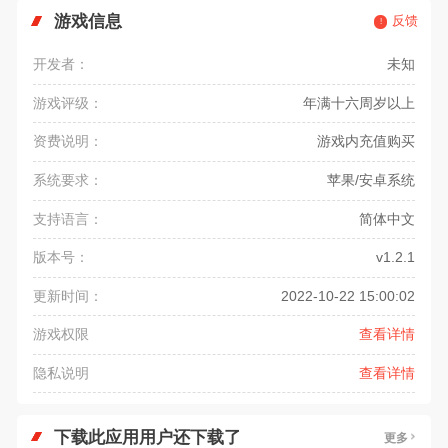
游戏信息
反馈
开发者：
未知
游戏评级：
年满十六周岁以上
资费说明：
游戏内充值购买
系统要求：
苹果/安卓系统
支持语言：
简体中文
版本号：
v1.2.1
更新时间：
2022-10-22 15:00:02
游戏权限
查看详情
隐私说明
查看详情
下载此应用用户还下载了
更多