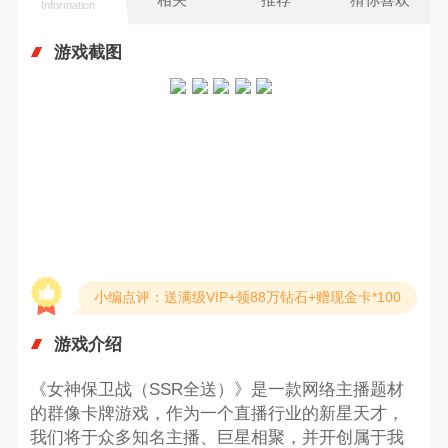
Information
游戏截图
小编点评：送满级VIP+领88万钻石+赠现金卡*100
游戏介绍
《女神保卫战（SSR全送）》是一款网络主播题材
的群像卡牌游戏，作为一个直播行业的新星天才，
我们将于众多知名主播、巨星相聚，并开创属于我