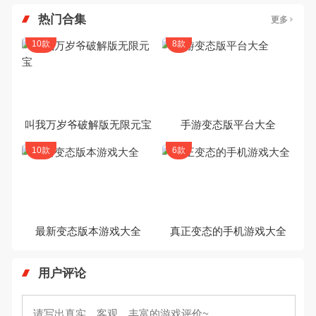
热门合集
更多
10款
8款
叫我万岁爷破解版无限元宝
手游变态版平台大全
10款
6款
最新变态版本游戏大全
真正变态的手机游戏大全
用户评论