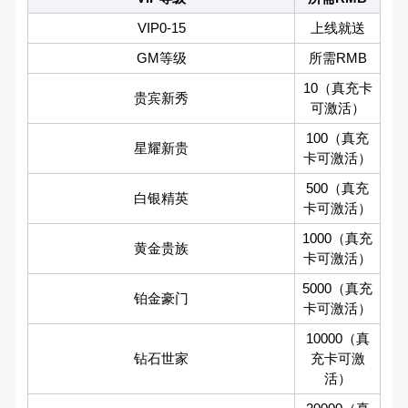
VIP0-15
上线就送
GM等级
所需RMB
10（真充卡
贵宾新秀
可激活）
100（真充
星耀新贵
卡可激活）
500（真充
白银精英
卡可激活）
1000（真充
黄金贵族
卡可激活）
5000（真充
铂金豪门
卡可激活）
10000（真
钻石世家
充卡可激
活）