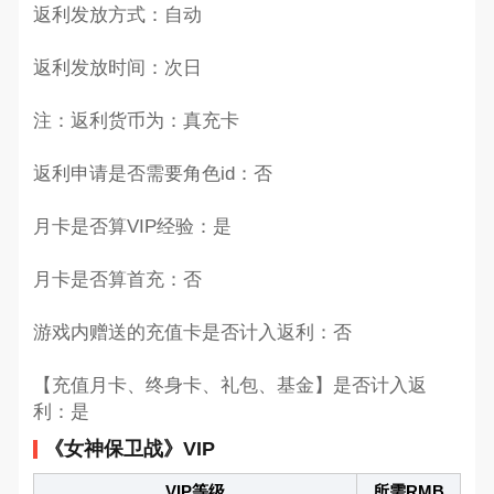
返利发放方式：自动
返利发放时间：次日
注：返利货币为：真充卡
返利申请是否需要角色id：否
月卡是否算VIP经验：是
月卡是否算首充：否
游戏内赠送的充值卡是否计入返利：否
【充值月卡、终身卡、礼包、基金】是否计入返
利：是
《女神保卫战》VIP
VIP等级
所需RMB