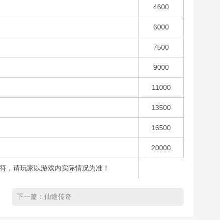
4600
6000
7500
9000
11000
13500
16500
20000
不符，请玩家以游戏内实际情况为准！
下一篇：
仙途传奇