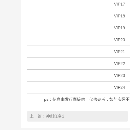
VIP17
VIP18
VIP19
VIP20
VIP21
VIP22
VIP23
VIP24
ps：信息由发行商提供，仅供参考，如与实际
上一篇：
冲刺任务2