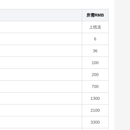
所需RMB
上线送
6
36
100
200
700
1300
2100
3300