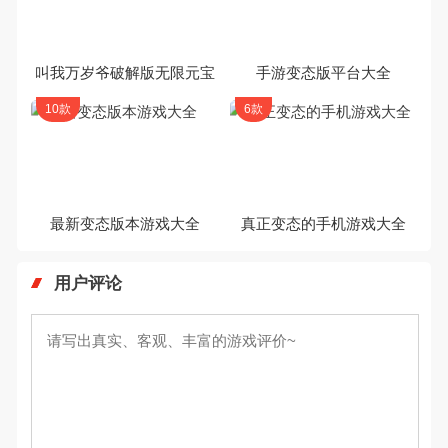
叫我万岁爷破解版无限元宝
手游变态版平台大全
10款
6款
最新变态版本游戏大全
真正变态的手机游戏大全
用户评论