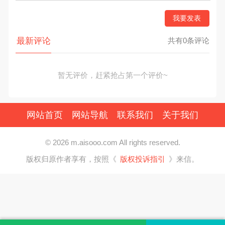
我要发表
最新评论
共有0条评论
暂无评价，赶紧抢占第一个评价~
网站首页
网站导航
联系我们
关于我们
© 2026 m.aisooo.com All rights reserved.
版权归原作者享有，按照《
版权投诉指引
》来信。