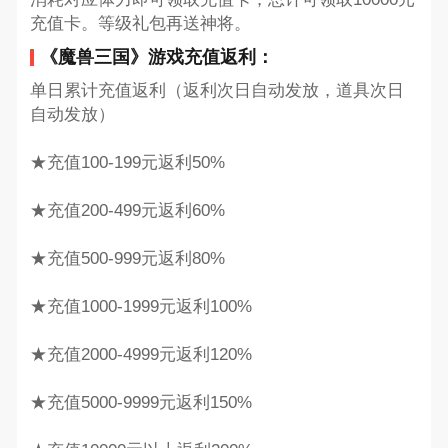
充值卡。等级礼包再送神将。
《魔兽三国》游戏充值返利：
单日累计充值返利（返利次日自动发放，道具次日
自动发放）
★充值100-199元返利50%
★充值200-499元返利60%
★充值500-999元返利80%
★充值1000-1999元返利100%
★充值2000-4999元返利120%
★充值5000-9999元返利150%