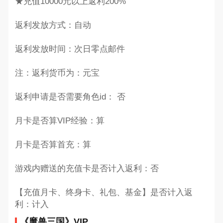
★充值10000元以上返利200%
返利发放方式：自动
返利发放时间：次日零点邮件
注：返利货币为：元宝
返利申请是否需要角色id： 否
月卡是否算VIP经验：算
月卡是否算首充：算
游戏内赠送的充值卡是否计入返利：否
【充值月卡、终身卡、礼包、基金】是否计入返
利：计入
《魔兽三国》VIP