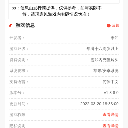
ps：信息由发行商提供，仅供参考，如与实际不
符，请玩家以游戏内实际情况为准！
游戏信息
反馈
开发者：
未知
游戏评级：
年满十六周岁以上
资费说明：
游戏内充值购买
系统要求：
苹果/安卓系统
支持语言：
简体中文
版本号：
v1.3.6.0
更新时间：
2022-03-20 18:33:00
游戏权限
查看详情
隐私说明
查看详情