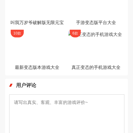
叫我万岁爷破解版无限元宝
手游变态版平台大全
10款
6款
最新变态版本游戏大全
真正变态的手机游戏大全
用户评论