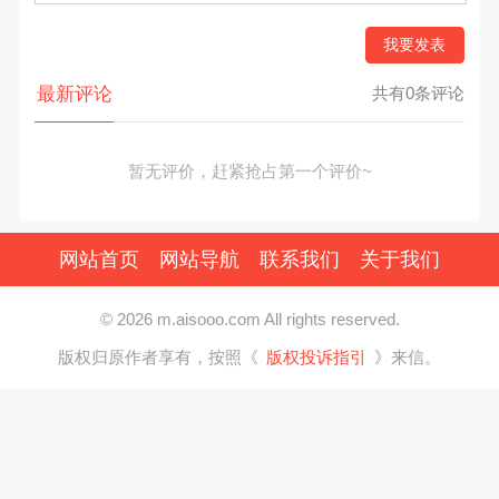
我要发表
最新评论
共有0条评论
暂无评价，赶紧抢占第一个评价~
网站首页
网站导航
联系我们
关于我们
© 2026 m.aisooo.com All rights reserved.
版权归原作者享有，按照《
版权投诉指引
》来信。