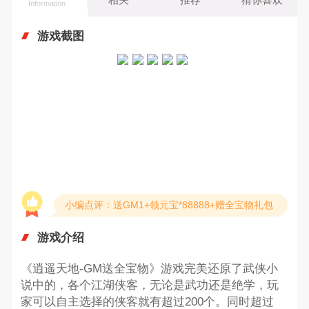
Information
游戏截图
小编点评：送GM1+领元宝*88888+赠全宝物礼包
游戏介绍
《逍遥天地-GM送全宝物》游戏完美还原了武侠小
说中的，各个江湖侠客，无论是武功还是绝学，玩
家可以自主选择的侠客就有超过200个。同时超过