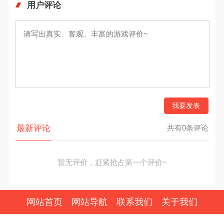
用户评论
我要发表
最新评论
共有0条评论
暂无评价，赶紧抢占第一个评价~
网站首页
网站导航
联系我们
关于我们