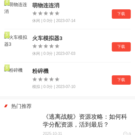
4
萌物连连消
下载
休闲 | 0.0分 | 2023-07-14
5
火车模拟器3
下载
休闲 | 0.0分 | 2023-07-03
6
粉碎機
下载
模拟 | 0.0分 | 2023-07-10
热门推荐
《逃离战舰》资源攻略：如何科
学分配资源，活到最后？
2025-10-31
0