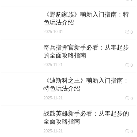
《野豹家族》萌新入门指南：特
色玩法介绍
2025-10-31
0
奇兵指挥官新手必看：从零起步
的全面攻略指南
2025-11-21
0
《迪斯科之王》萌新入门指南：
特色玩法介绍
2025-11-21
0
战鼓英雄新手必看：从零起步的
全面攻略指南
2025-11-21
0