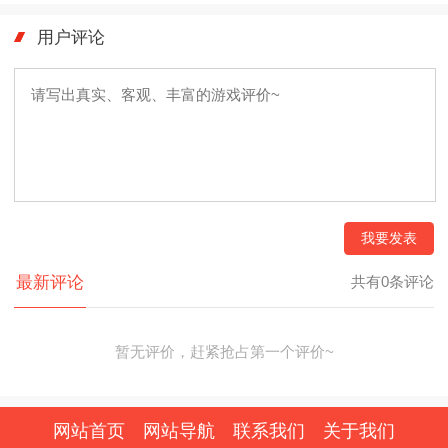
用户评论
我要发表
最新评论
共有0条评论
暂无评价，赶紧抢占第一个评价~
网站首页
网站导航
联系我们
关于我们