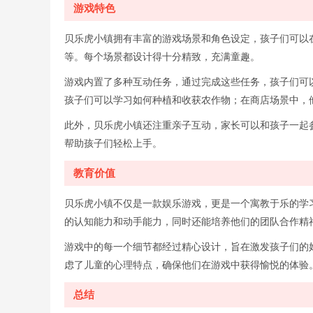
游戏特色
贝乐虎小镇拥有丰富的游戏场景和角色设定，孩子们可以
等。每个场景都设计得十分精致，充满童趣。
游戏内置了多种互动任务，通过完成这些任务，孩子们可
孩子们可以学习如何种植和收获农作物；在商店场景中，
此外，贝乐虎小镇还注重亲子互动，家长可以和孩子一起
帮助孩子们轻松上手。
教育价值
贝乐虎小镇不仅是一款娱乐游戏，更是一个寓教于乐的学
的认知能力和动手能力，同时还能培养他们的团队合作精
游戏中的每一个细节都经过精心设计，旨在激发孩子们的
虑了儿童的心理特点，确保他们在游戏中获得愉悦的体验
总结