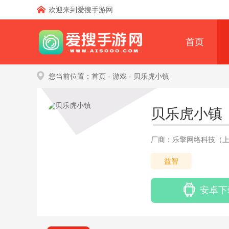
欢迎来到爱搜手游网
首页
您当前位置：
首页
- 游戏
- 贝乐虎小镇
贝乐虎小镇
厂商：乐擎网络科技（
益智
安卓下