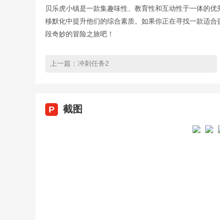
贝乐虎小镇是一款集趣味性、教育性和互动性于一体的优
移默化中提升他们的综合素质。如果你正在寻找一款适合
段奇妙的冒险之旅吧！
上一篇：
冲刺任务2
截图
P