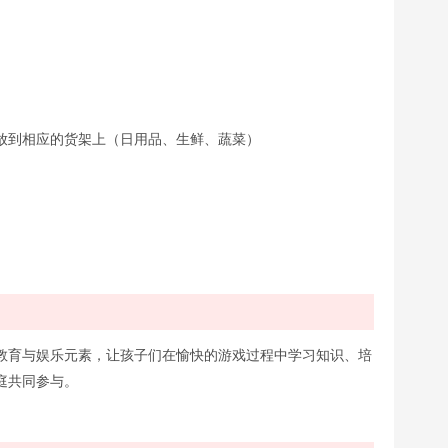
放到相应的货架上（日用品、生鲜、蔬菜）
教育与娱乐元素，让孩子们在愉快的游戏过程中学习知识、培
庭共同参与。