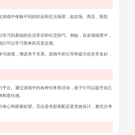
在游戏中体验不同的职业和生活场景，如农场、商店、医院
以学习到基础的生活常识和社交技巧。例如，在农场场景中，
他们可以学习简单的买卖交易。
参与游戏，增进亲子关系。游戏中的引导和提示也非常友好，
习平台。通过游戏中的各种任务和活动，孩子们可以提升自己
神和责任感。
好奇心和探索欲望。无论是色彩搭配还是音效设计，都充分考
。