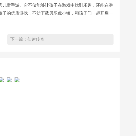
秀儿童手游。它不仅能够让孩子在游戏中找到乐趣，还能在潜
孩子的优质游戏，不妨下载贝乐虎小镇，和孩子们一起开启一
下一篇：
仙途传奇