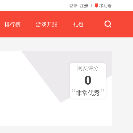
登录
注册
移动端
排行榜
游戏开服
礼包
网友评分
0
非常优秀