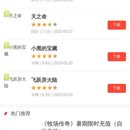
4
天之命
下载
回合 | 7.1分 | 2022-03-17
5
小黑的宝藏
下载
卡牌 | 8.9分 | 2023-05-20
6
飞跃异大陆
下载
卡牌 | 8.3分 | 2022-03-19
热门推荐
《牧场传奇》暑期限时充值（自