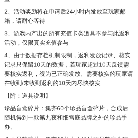
2、活动奖励将在申请后24小时内发放至玩家邮
箱，请耐心等待
3、游戏内产出的所有充值卡类道具不参与此返利
活动，仅限真实充值参与
4、由于数据存档机制限制，返利发放记录、核实
记录只保留10天的数据，若玩家超过10天反馈需
要核实返利，视为已正确发放。需要核实的玩家请
在收到/未收到返利的10天内尽快核实
【附：道具说明】
珍品盲盒碎片：集齐60个珍品盲盒碎片，合成后
随机得到一款第九夜和细雪庭品牌之外的珍品手
办。