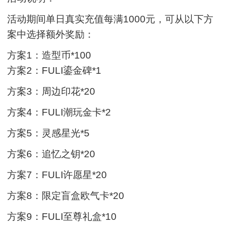
活动期间单日真实充值每满1000元，可从以下方
案中选择额外奖励：
方案1：造型币*100
方案2：FULI鎏金碑*1
方案3：周边印花*20
方案4：FULI潮玩金卡*2
方案5：灵感星光*5
方案6：追忆之钥*20
方案7：FULI许愿星*20
方案8：限定盲盒欧气卡*20
方案9：FULI至尊礼盒*10