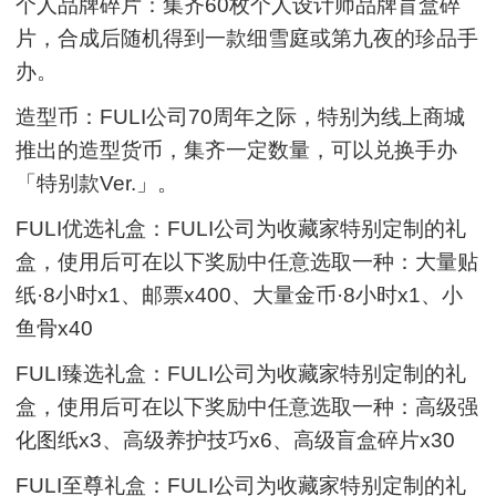
个人品牌碎片：集齐60枚个人设计师品牌盲盒碎
片，合成后随机得到一款细雪庭或第九夜的珍品手
办。
造型币：FULI公司70周年之际，特别为线上商城
推出的造型货币，集齐一定数量，可以兑换手办
「特别款Ver.」。
FULI优选礼盒：FULI公司为收藏家特别定制的礼
盒，使用后可在以下奖励中任意选取一种：大量贴
纸·8小时x1、邮票x400、大量金币·8小时x1、小
鱼骨x40
FULI臻选礼盒：FULI公司为收藏家特别定制的礼
盒，使用后可在以下奖励中任意选取一种：高级强
化图纸x3、高级养护技巧x6、高级盲盒碎片x30
FULI至尊礼盒：FULI公司为收藏家特别定制的礼