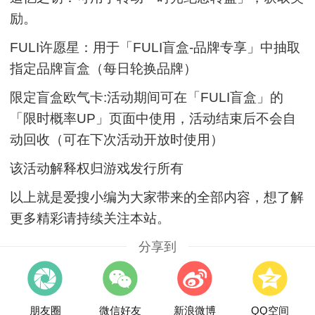
励。
FULI许愿星：用于「FULI盲盒-品牌专享」中抽取
指定品牌盲盒（每日轮换品牌）
限定盲盒欧气卡:活动期间可在「FULI盲盒」的
「限时概率UP」页面中使用，活动结束后不会自
动回收（可在下次活动开放时使用）
该活动解释权归游戏发行所有
以上就是爱搜小编为大家带来的全部内容，想了解
更多精彩请持续关注本站。
分享到
朋友圈
微信好友
新浪微博
QQ空间