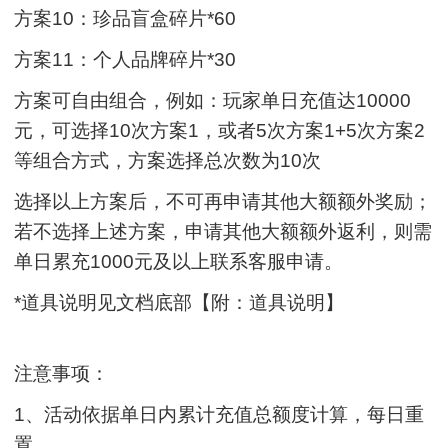
方案10：珍品盲盒碎片*60
方案11：个人品牌碎片*30
方案可自由组合，例如：玩家单日充值达10000
元，可选择10次方案1，或者5次方案1+5次方案2
等组合方式，方案选择总次数为10次
选择以上方案后，不可再申请其他大额额外奖励；
若不选择上述方案，申请其他大额额外返利，则需
单日累充1000元及以上联系客服申请。
*道具说明见文档底部【附：道具说明】
注意事项：
1、活动依据单日内累计充值总额度计算，每日重
置