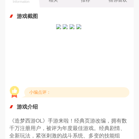
Information
游戏截图
小编点评：
游戏介绍
《造梦西游OL》手游来啦！经典页游改编，拥有数
千万注册用户，被评为年度最佳游戏。经典剧情、
全新玩法，紧张刺激的战斗系统、多变的技能组