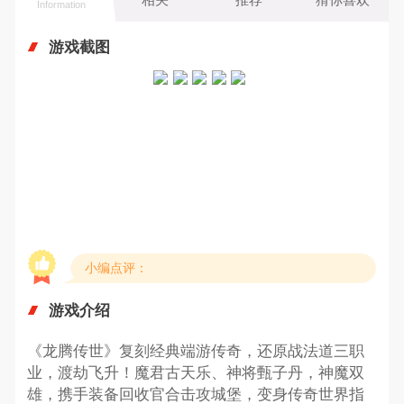
Information
游戏截图
小编点评：
游戏介绍
《龙腾传世》复刻经典端游传奇，还原战法道三职
业，渡劫飞升！魔君古天乐、神将甄子丹，神魔双
雄，携手装备回收官合击攻城堡，变身传奇世界指