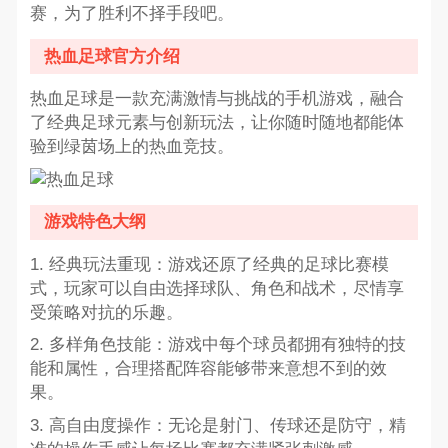
赛，为了胜利不择手段吧。
热血足球官方介绍
热血足球是一款充满激情与挑战的手机游戏，融合
了经典足球元素与创新玩法，让你随时随地都能体
验到绿茵场上的热血竞技。
游戏特色大纲
1. 经典玩法重现：游戏还原了经典的足球比赛模
式，玩家可以自由选择球队、角色和战术，尽情享
受策略对抗的乐趣。
2. 多样角色技能：游戏中每个球员都拥有独特的技
能和属性，合理搭配阵容能够带来意想不到的效
果。
3. 高自由度操作：无论是射门、传球还是防守，精