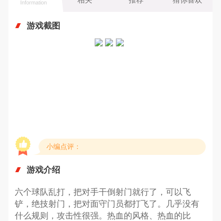
Information
游戏截图
小编点评：
游戏介绍
六个球队乱打，把对手干倒射门就行了，可以飞
铲，绝技射门，把对面守门员都打飞了。几乎没有
什么规则，攻击性很强。热血的风格、热血的比