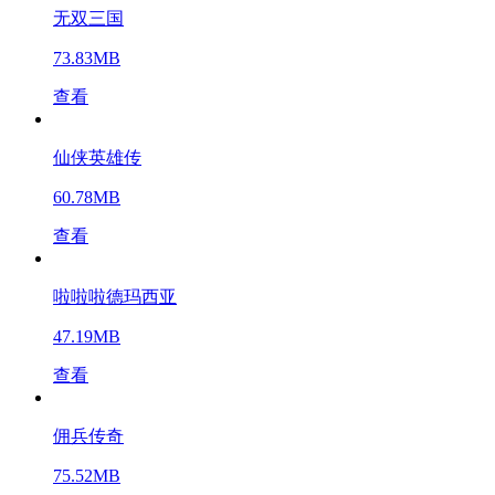
无双三国
73.83MB
查看
仙侠英雄传
60.78MB
查看
啦啦啦德玛西亚
47.19MB
查看
佣兵传奇
75.52MB