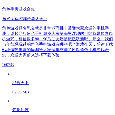
角色手机游戏合集
角色手机游戏合集大全 >
角色游戏顾名思义就是非常老而且非常受大家欢迎的手机游
戏，说起经典角色手机游戏大家脑海里浮现的可能就是像素街
机游戏，相信很多80、90后朋友还是记忆犹新吧。那么，我们
当年曾经玩过的角色手机游戏有哪些呢？游戏今天，乐途下载
站小编芒果味的怪咖给大家搜集整理了所以角色手机游戏合
集，欢迎大家前来选择下载体验
1607款
战舰天下
62.39 MB
梦想仙侠