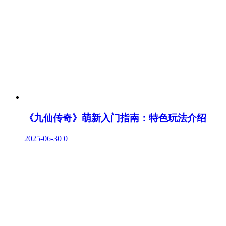
《九仙传奇》萌新入门指南：特色玩法介绍
2025-06-30
0