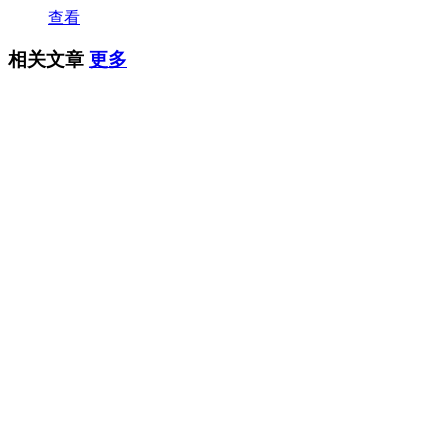
查看
相关文章
更多