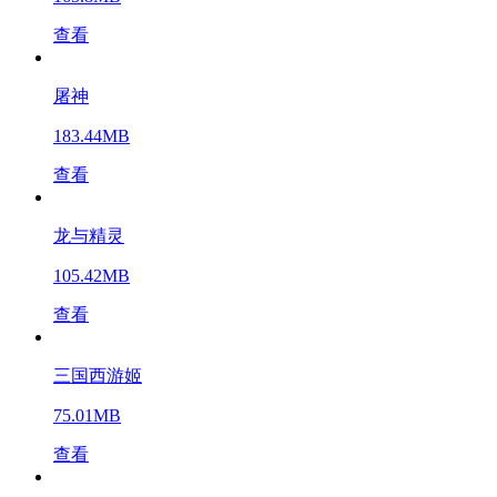
查看
屠神
183.44MB
查看
龙与精灵
105.42MB
查看
三国西游姬
75.01MB
查看