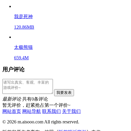
我是死神
120.86MB
太极熊猫
659.4M
用户评论
我要发表
最新评论
共有0条评论
暂无评价，赶紧抢占第一个评价~
网站首页
网站导航
联系我们
关于我们
© 2026 m.aisooo.com All rights reserved.