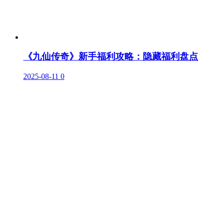
《九仙传奇》新手福利攻略：隐藏福利盘点
2025-08-11
0