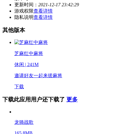
更新时间：
2021-12-17 23:42:29
游戏权限
查看详情
隐私说明
查看详情
其他版本
芝麻红中麻将
休闲 | 241M
邀请好友一起来搓麻将
下载
下载此应用用户还下载了
更多
龙骑战歌
165.8MB