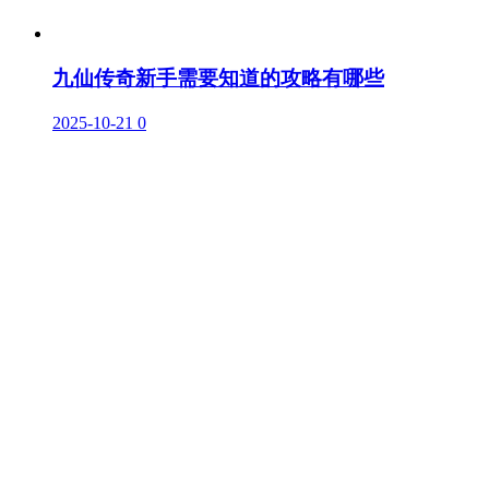
九仙传奇新手需要知道的攻略有哪些
2025-10-21
0