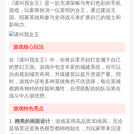
《请叫我女王》是一款充满策略与奇幻色彩的手机
游戏，玩家将扮演一位英明的女王，通过建设王
国、招募英雄和参与史诗战斗来扩展自己的领土和
影响力。
游戏核心玩法
在《请叫我女王》中，你将从零开始打造属于自己
的梦幻王国。游戏中包含丰富的城建系统，你可以
自由规划城市布局，升级建筑以提升资源产量。同
时，游戏中还有多种英雄角色可供选择，每位英雄
都拥有独特的技能和属性，合理搭配你的队伍将在
战斗中占据优势。
游戏特色亮点
1.
精美的画面设计
：游戏采用高品质3D画风，无论
是场景还是角色模型都栩栩如生，为玩家带来沉浸