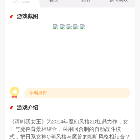
Information
游戏截图
小编点评：
游戏介绍
《请叫我女王》为2014年魔幻风格2D扛鼎力作，女
王与魔兽背景相结合，采用回合制的自动战斗模
式，把日系女神Q萌风格与魔兽的粗旷风格相结合？