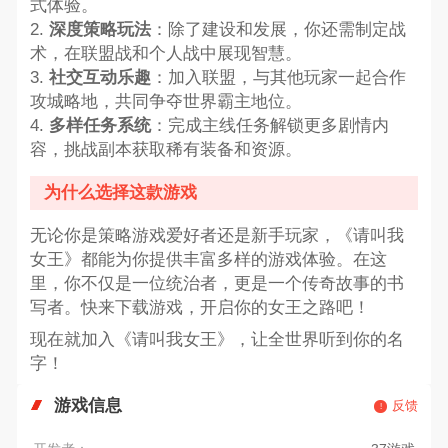
式体验。
2.
深度策略玩法
：除了建设和发展，你还需制定战
术，在联盟战和个人战中展现智慧。
3.
社交互动乐趣
：加入联盟，与其他玩家一起合作
攻城略地，共同争夺世界霸主地位。
4.
多样任务系统
：完成主线任务解锁更多剧情内
容，挑战副本获取稀有装备和资源。
为什么选择这款游戏
无论你是策略游戏爱好者还是新手玩家，《请叫我
女王》都能为你提供丰富多样的游戏体验。在这
里，你不仅是一位统治者，更是一个传奇故事的书
写者。快来下载游戏，开启你的女王之路吧！
现在就加入《请叫我女王》，让全世界听到你的名
字！
游戏信息
反馈