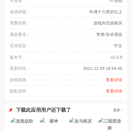
开发者：
37游戏
游戏评级：
年满十六周岁以上
资费说明：
游戏内充值购买
系统要求：
苹果/安卓系统
支持语言：
中文
版本号：
v1.2.0
更新时间：
2021-11-29 18:54:45
游戏权限
查看详情
隐私说明
查看详情
下载此应用用户还下载了
更多