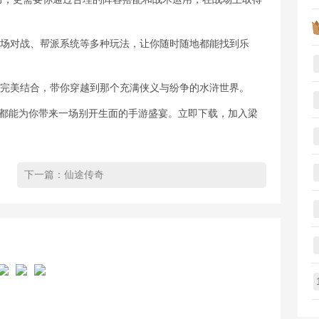
技场对战、帮派系统等多种玩法，让你随时随地都能找到乐
格完美结合，带你穿越到那个充满侠义与纷争的水浒世界。
浒都能为你带来一场别开生面的手游盛宴。立即下载，加入梁
下一篇：
仙途传奇