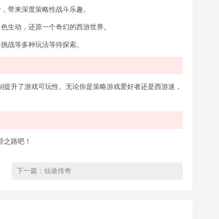
组合，带来深度策略性战斗乐趣。
、角色生动，还原一个奇幻的西游世界。
副本挑战等多种玩法等待探索。
制提升了游戏可玩性。无论你是策略游戏爱好者还是西游迷，
经之路吧！
下一篇：
仙途传奇