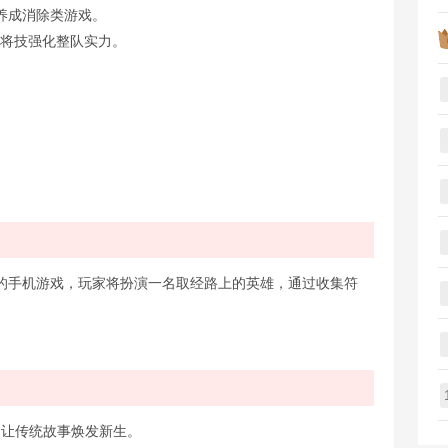
养成消除类游戏。
主将技强化整队实力。
的手机游戏，玩家将扮演一名取经路上的英雄，通过收集符
统，让传统故事焕发新生。