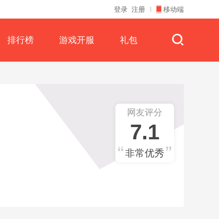
登录
注册
移动端
排行榜
游戏开服
礼包
网友评分
7.1
非常优秀