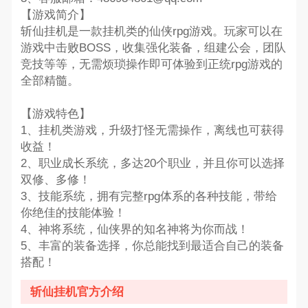
【游戏简介】
斩仙挂机是一款挂机类的仙侠rpg游戏。玩家可以在
游戏中击败BOSS，收集强化装备，组建公会，团队
竞技等等，无需烦琐操作即可体验到正统rpg游戏的
全部精髓。
【游戏特色】
1、挂机类游戏，升级打怪无需操作，离线也可获得
收益！
2、职业成长系统，多达20个职业，并且你可以选择
双修、多修！
3、技能系统，拥有完整rpg体系的各种技能，带给
你绝佳的技能体验！
4、神将系统，仙侠界的知名神将为你而战！
5、丰富的装备选择，你总能找到最适合自己的装备
搭配！
斩仙挂机官方介绍