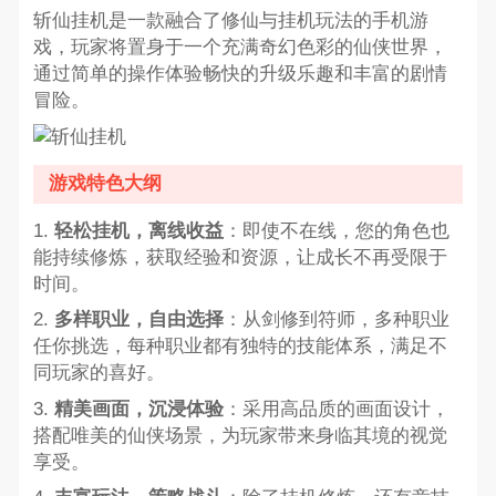
斩仙挂机是一款融合了修仙与挂机玩法的手机游
戏，玩家将置身于一个充满奇幻色彩的仙侠世界，
通过简单的操作体验畅快的升级乐趣和丰富的剧情
冒险。
游戏特色大纲
1.
轻松挂机，离线收益
：即使不在线，您的角色也
能持续修炼，获取经验和资源，让成长不再受限于
时间。
2.
多样职业，自由选择
：从剑修到符师，多种职业
任你挑选，每种职业都有独特的技能体系，满足不
同玩家的喜好。
3.
精美画面，沉浸体验
：采用高品质的画面设计，
搭配唯美的仙侠场景，为玩家带来身临其境的视觉
享受。