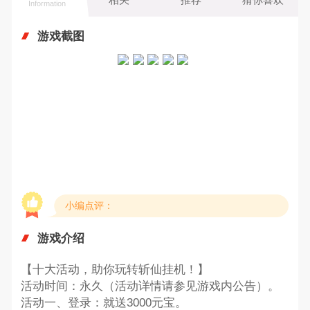
Information
游戏截图
小编点评：
游戏介绍
【十大活动，助你玩转斩仙挂机！】
活动时间：永久（活动详情请参见游戏内公告）。
活动一、登录：就送3000元宝。