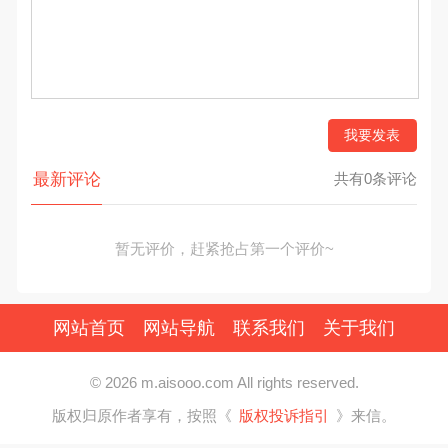
我要发表
最新评论
共有0条评论
暂无评价，赶紧抢占第一个评价~
网站首页
网站导航
联系我们
关于我们
© 2026 m.aisooo.com All rights reserved.
版权归原作者享有，按照《
版权投诉指引
》来信。