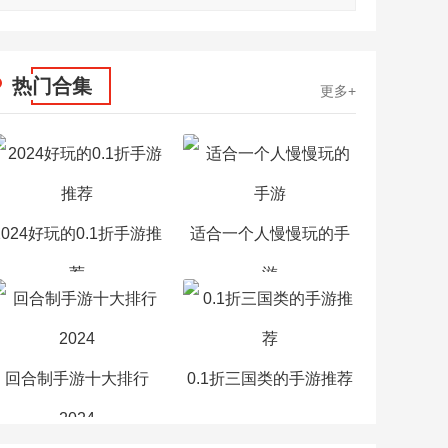
热门合集
更多+
2024好玩的0.1折手游推
适合一个人慢慢玩的手
荐
游
回合制手游十大排行
0.1折三国类的手游推荐
2024