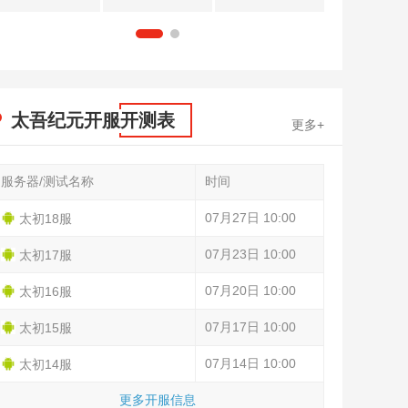
1
2
太吾纪元开服开测表
更多+
服务器/测试名称
时间
07月27日 10:00
太初18服
07月23日 10:00
太初17服
07月20日 10:00
太初16服
07月17日 10:00
太初15服
07月14日 10:00
太初14服
更多开服信息