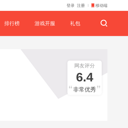
登录
注册
移动端
排行榜
游戏开服
礼包
网友评分
6.4
非常优秀