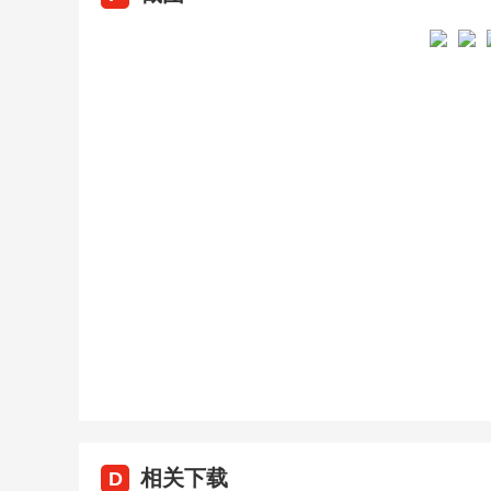
相关下载
D