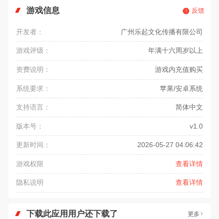
游戏信息
反馈
开发者：
广州乐起文化传播有限公司
游戏评级：
年满十六周岁以上
资费说明：
游戏内充值购买
系统要求：
苹果/安卓系统
支持语言：
简体中文
版本号：
v1.0
更新时间：
2026-05-27 04:06:42
游戏权限
查看详情
隐私说明
查看详情
下载此应用用户还下载了
更多