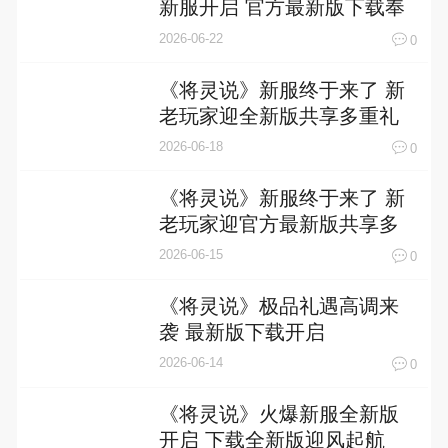
新服开启 官方最新版下载奉
上
2026-06-22
0
《将灵说》新服终于来了 新
老玩家迎全新版共享多重礼
包
2026-06-18
0
《将灵说》新服终于来了 新
老玩家迎官方最新版共享多
重礼遇
2026-06-15
0
《将灵说》极品礼遇高调来
袭 最新版下载开启
2026-06-14
0
《将灵说》火爆新服全新版
开启 下载全新版迎风起航