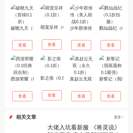
萌宠呈祥（0.1折）
破晓九天（首续0.1折）
少年群侠传（美人助战0.1折）
戮仙战纪（0.1
查看
查看
查看
查看
影之痕（0.1折）
西游荣耀（0.1经典回合制）
真赵云无双（永久0.1折）
新誓记（我斑愿称
查看
查看
查看
查看
相关文章
更多
大佬入坑看新服 《将灵说》