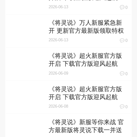
2026-06-13
0
《将灵说》万人新服紧急新
开 更新官方最新版领取特权
礼遇
2026-06-13
0
《将灵说》超火新服官方版
开启 下载官方版迎风起航
2026-06-09
0
《将灵说》超火新服官方版
开启 下载官方版迎风起航
2026-06-08
0
《将灵说》新服等你来战 官
方最新版将灵说下载一并送