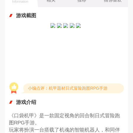
Information
游戏截图
小编点评：机甲题材日式冒险跑图RPG手游
游戏介绍
《口袋机甲》是一款固定视角的回合制日式冒险跑
图RPG手游。
玩家将扮演一台搭载了机魂的智能机器人，和同伴