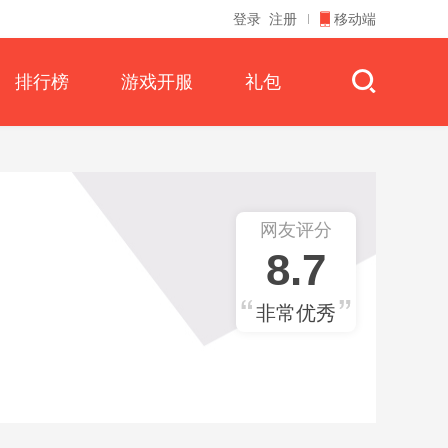
登录
注册
移动端
排行榜
游戏开服
礼包
网友评分
8.7
非常优秀