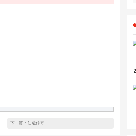
下一篇：
仙途传奇