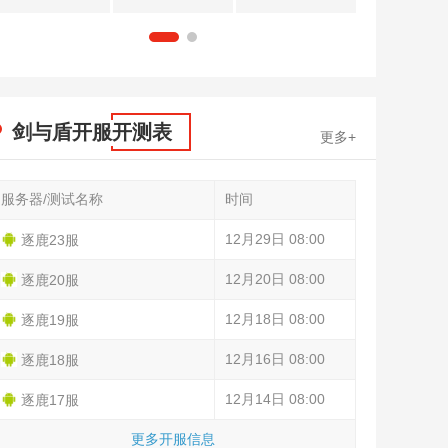
1
2
剑与盾开服开测表
更多+
服务器/测试名称
时间
12月29日 08:00
逐鹿23服
12月20日 08:00
逐鹿20服
12月18日 08:00
逐鹿19服
12月16日 08:00
逐鹿18服
12月14日 08:00
逐鹿17服
更多开服信息