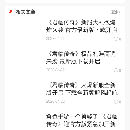
相关文章
更多
《君临传奇》新服大礼包爆
炸来袭 官方最新版下载开启
2026-04-22
0
《君临传奇》极品礼遇高调
来袭 最新版下载开启
2026-04-22
0
《君临传奇》火爆新服全新
版开启 下载全新版迎风起航
2026-04-22
0
角色手游一个就够了 《君临
传奇》迎官方版紧急加开新