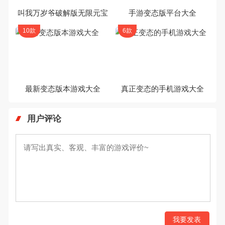
叫我万岁爷破解版无限元宝
手游变态版平台大全
10款
6款
最新变态版本游戏大全
真正变态的手机游戏大全
用户评论
我要发表