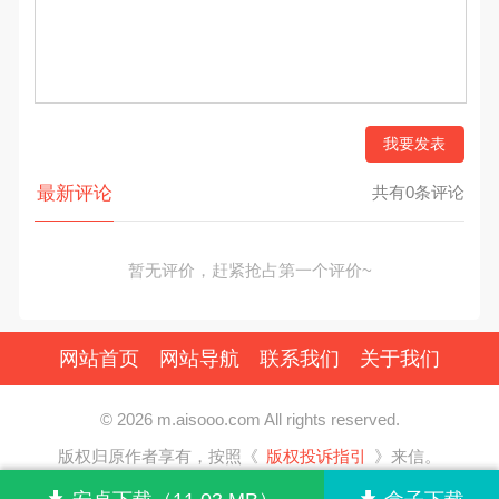
我要发表
最新评论
共有0条评论
暂无评价，赶紧抢占第一个评价~
网站首页
网站导航
联系我们
关于我们
© 2026 m.aisooo.com All rights reserved.
版权归原作者享有，按照《
版权投诉指引
》来信。