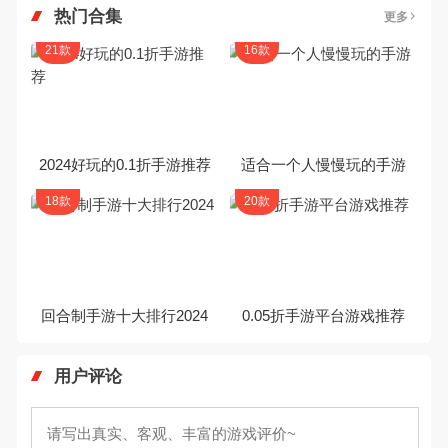
热门合集
更多
21款
16款
2024好玩的0.1折手游推荐
适合一个人慢慢玩的手游
18款
20款
回合制手游十大排行2024
0.05折手游平台游戏推荐
用户评论