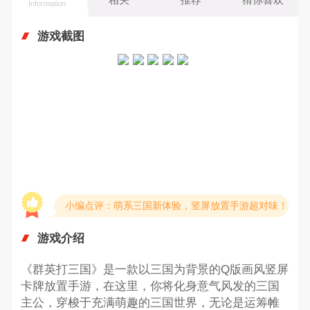
Information
游戏截图
小编点评：萌系三国新体验，竖屏放置手游超对味！
游戏介绍
《群英打三国》是一款以三国为背景的Q版画风竖屏
卡牌放置手游，在这里，你将化身意气风发的三国
主公，穿梭于充满萌趣的三国世界，无论是运筹帷