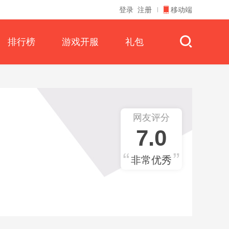
登录
注册
移动端
排行榜
游戏开服
礼包
网友评分
7.0
非常优秀