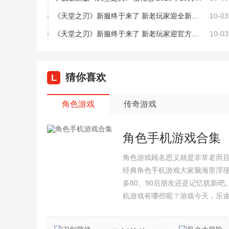
《天堂之刃》新服终于来了 新老玩家迎全新版共享多重礼包
10-03
《天堂之刃》新服终于来了 新老玩家迎官方最新版共享多重大礼包
10-03
猜你喜欢
L
角色游戏
传奇游戏
角色手机游戏合集
角色游戏顾名思义就是非常老而
经典角色手机游戏大家脑海里浮
多80、90后朋友还是记忆犹新
机游戏有哪些呢？游戏今天，乐
集整理了所以角色手机游戏合集