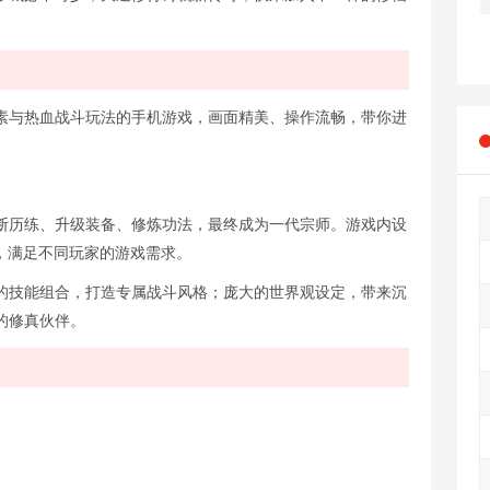
素与热血战斗玩法的手机游戏，画面精美、操作流畅，带你进
断历练、升级装备、修炼功法，最终成为一代宗师。游戏内设
，满足不同玩家的游戏需求。
的技能组合，打造专属战斗风格；庞大的世界观设定，带来沉
的修真伙伴。
。