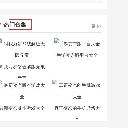
热门合集
更多+
手游变态版平台大全
叫我万岁爷破解版无限
元宝
最新变态版本游戏大全
真正变态的手机游戏大
全