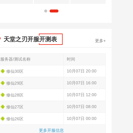
1
2
天堂之刃开服开测表
更多+
服务器/测试名称
时间
10月07日 20:00
修仙30区
10月07日 16:00
修仙29区
10月07日 12:00
修仙28区
10月07日 08:00
修仙27区
10月07日 00:00
修仙26区
更多开服信息