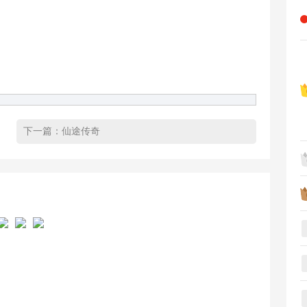
下一篇：
仙途传奇