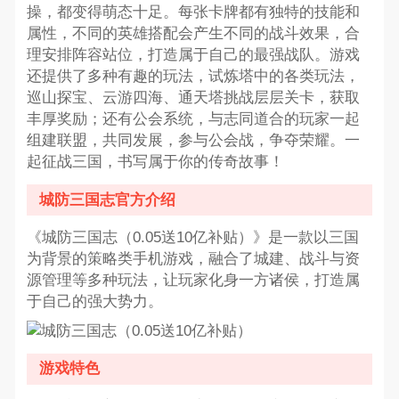
操，都变得萌态十足。每张卡牌都有独特的技能和
属性，不同的英雄搭配会产生不同的战斗效果，合
理安排阵容站位，打造属于自己的最强战队。游戏
还提供了多种有趣的玩法，试炼塔中的各类玩法，
巡山探宝、云游四海、通天塔挑战层层关卡，获取
丰厚奖励；还有公会系统，与志同道合的玩家一起
组建联盟，共同发展，参与公会战，争夺荣耀。一
起征战三国，书写属于你的传奇故事！
城防三国志官方介绍
《城防三国志（0.05送10亿补贴）》是一款以三国
为背景的策略类手机游戏，融合了城建、战斗与资
源管理等多种玩法，让玩家化身一方诸侯，打造属
于自己的强大势力。
游戏特色