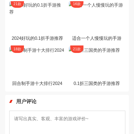
21款
16款
2024好玩的0.1折手游推荐
适合一个人慢慢玩的手游
18款
21款
回合制手游十大排行2024
0.1折三国类的手游推荐
用户评论