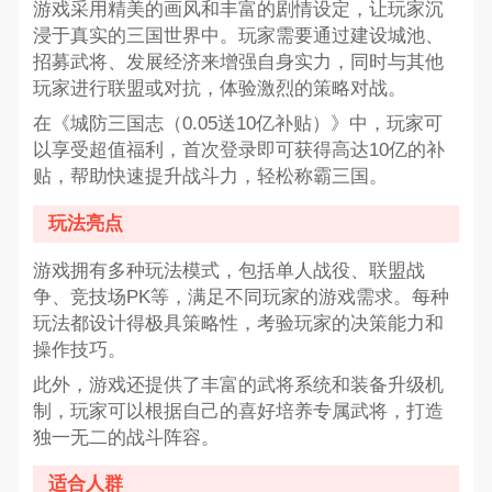
游戏采用精美的画风和丰富的剧情设定，让玩家沉
浸于真实的三国世界中。玩家需要通过建设城池、
招募武将、发展经济来增强自身实力，同时与其他
玩家进行联盟或对抗，体验激烈的策略对战。
在《城防三国志（0.05送10亿补贴）》中，玩家可
以享受超值福利，首次登录即可获得高达10亿的补
贴，帮助快速提升战斗力，轻松称霸三国。
玩法亮点
游戏拥有多种玩法模式，包括单人战役、联盟战
争、竞技场PK等，满足不同玩家的游戏需求。每种
玩法都设计得极具策略性，考验玩家的决策能力和
操作技巧。
此外，游戏还提供了丰富的武将系统和装备升级机
制，玩家可以根据自己的喜好培养专属武将，打造
独一无二的战斗阵容。
适合人群