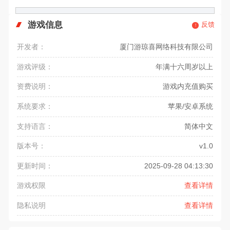
游戏信息
反馈
开发者：
厦门游琼喜网络科技有限公司
游戏评级：
年满十六周岁以上
资费说明：
游戏内充值购买
系统要求：
苹果/安卓系统
支持语言：
简体中文
版本号：
v1.0
更新时间：
2025-09-28 04:13:30
游戏权限
查看详情
隐私说明
查看详情