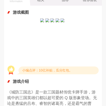
Information
游戏截图
小编点评：10亿补贴，瓜分红包。
游戏介绍
《城防三国志》是一款三国题材传统卡牌手游，游
戏中的三国英雄们都以超可爱的 Q 版形象登场。无
论是勇猛的吕布、睿智的诸葛亮，还是霸气的曹