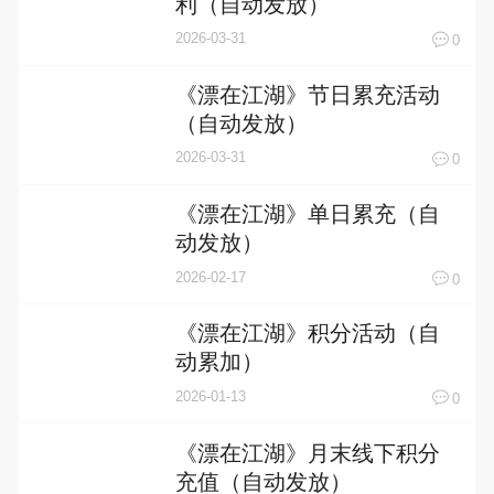
利（自动发放）
2026-03-31
0
《漂在江湖》节日累充活动
（自动发放）
2026-03-31
0
《漂在江湖》单日累充（自
动发放）
2026-02-17
0
《漂在江湖》积分活动（自
动累加）
2026-01-13
0
《漂在江湖》月末线下积分
充值（自动发放）