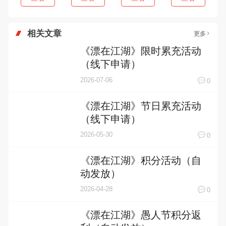
相关文章
更多
《漂在江湖》限时累充活动
（线下申请）
2026-07-06
0
《漂在江湖》节日累充活动
（线下申请）
2026-05-30
0
《漂在江湖》积分活动（自
动发放）
2026-04-28
0
《漂在江湖》愚人节积分返