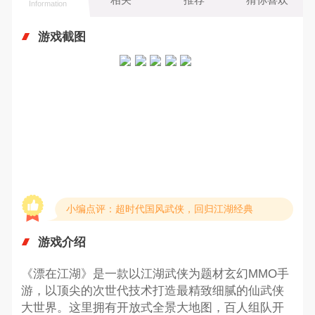
Information
游戏截图
小编点评：超时代国风武侠，回归江湖经典
游戏介绍
《漂在江湖》是一款以江湖武侠为题材玄幻MMO手
游，以顶尖的次世代技术打造最精致细腻的仙武侠
大世界。这里拥有开放式全景大地图，百人组队开