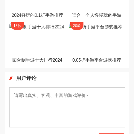
2024好玩的0.1折手游推荐
适合一个人慢慢玩的手游
18款
20款
回合制手游十大排行2024
0.05折手游平台游戏推荐
用户评论