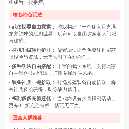
终成为一代宗师。
核心特色玩法
• 武侠世界自由探索：
游戏构建了一个庞大且充满
东方韵味的江湖世界，玩家可以自由探索各大门派
与秘境。
• 挂机升级轻松护肝：
放置玩法让角色离线也能获
得经验与资源，无需长时间在线操作。
• 多种功法自由搭配：
丰富的武学系统，支持玩家
自由组合技能流派，打造专属战斗风格。
• 装备神兵一键拾取：
打怪掉落装备自动拾取，稀
有神兵轻松获得，助你战力飙升。
• 福利多多充值超低：
游戏内设有大量福利活动，
更有0.1折充值特权，畅玩无压力。
适合人群推荐