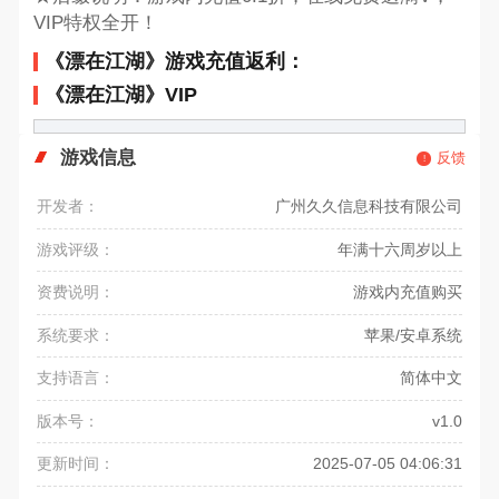
VIP特权全开！
《漂在江湖》游戏充值返利：
《漂在江湖》VIP
游戏信息
反馈
开发者：
广州久久信息科技有限公司
游戏评级：
年满十六周岁以上
资费说明：
游戏内充值购买
系统要求：
苹果/安卓系统
支持语言：
简体中文
版本号：
v1.0
更新时间：
2025-07-05 04:06:31