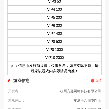
VIP3 50
VIP4 100
VIP5 200
VIP6 300
VIP7 400
VIP8 500
VIP9 1000
VIP10 2000
ps：信息由发行商提供，仅供参考，如与实际不符，请
玩家以游戏内实际情况为准！
游戏信息
反馈
开发者：
杭州宠趣网络科技有限公司
游戏评级：
年满十六周岁以上