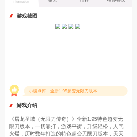
Information
游戏截图
小编点评：全新1.95超变无限刀版本
游戏介绍
《屠龙圣域（无限刀传奇）》全新1.95特色超变无
限刀版本，一切靠打，游戏平衡，升级轻松，人气
火爆，历时数年打造的特色超变无限刀版本，天天