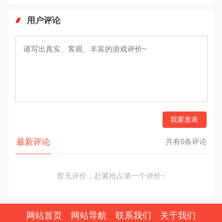
用户评论
我要发表
最新评论
共有0条评论
暂无评价，赶紧抢占第一个评价~
网站首页
网站导航
联系我们
关于我们