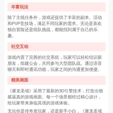
丰富玩法
除了主线任务外，游戏还提供了丰富的副本、活动
和PVP竞技场，满足不同玩家的需求。无论是喜欢
独自冒险还是组队挑战，都能找到属于自己的乐
趣。
社交互动
游戏内置了完善的社交系统，玩家可以轻松结识新
朋友，组建公会，共同参与大型团队战。通过语音
聊天和即时通讯功能，玩家之间的沟通更加便捷。
精美画面
《屠龙圣域》采用了最新的3D引擎技术，打造出细
腻逼真的游戏画面。每一个场景都经过精心设计，
给玩家带来身临其境的游戏体验。
无论你是传奇老玩家，还是新手小白，《屠龙圣域