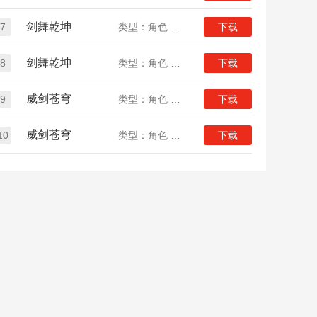
剑舞乾坤
7
类型：角色 仙侠
下载
剑舞乾坤
8
类型：角色 仙侠
下载
威剑苍穹
9
类型：角色 仙侠
下载
威剑苍穹
10
类型：角色 仙侠
下载