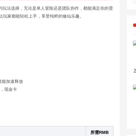
的玩法选择，无论是单人冒险还是团队协作，都能满足你的需
每位玩家都能轻松上手，享受纯粹的修仙乐趣。
技能加速释放
卡，现金卡
所需RMB