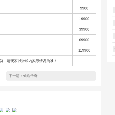
9900
19900
39900
69900
119900
不符，请玩家以游戏内实际情况为准！
下一篇：
仙途传奇