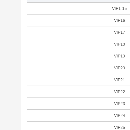
VIP1-15
VIP16
VIP17
VIP18
VIP19
VIP20
VIP21
VIP22
VIP23
VIP24
VIP25