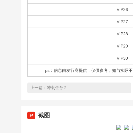
VIP26
VIP27
VIP28
VIP29
VIP30
ps：信息由发行商提供，仅供参考，如与实际
上一篇：
冲刺任务2
截图
P