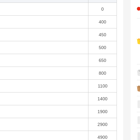
0
400
450
500
650
800
1100
1400
1900
2900
4900