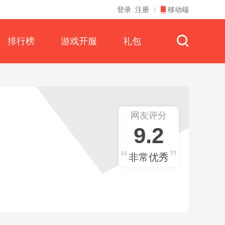
登录
注册
移动端
排行榜
游戏开服
礼包
网友评分
9.2
非常优秀