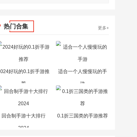
热门合集
更多+
2024好玩的0.1折手游推
适合一个人慢慢玩的手
荐
游
回合制手游十大排行
0.1折三国类的手游推荐
2024