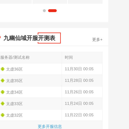
1
2
九幽仙域开服开测表
更多+
服务器/测试名称
时间
11月30日 00:05
太虚36区
11月28日 00:05
太虚35区
11月26日 00:05
太虚34区
11月24日 00:05
太虚33区
11月22日 00:05
太虚32区
更多开服信息