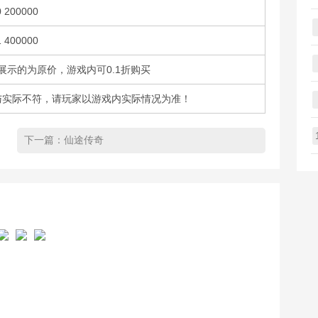
0 200000
1 400000
展示的为原价，游戏内可0.1折购买
与实际不符，请玩家以游戏内实际情况为准！
下一篇：
仙途传奇