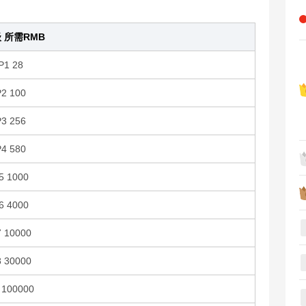
级 所需RMB
P1 28
P2 100
P3 256
P4 580
5 1000
6 4000
7 10000
8 30000
 100000