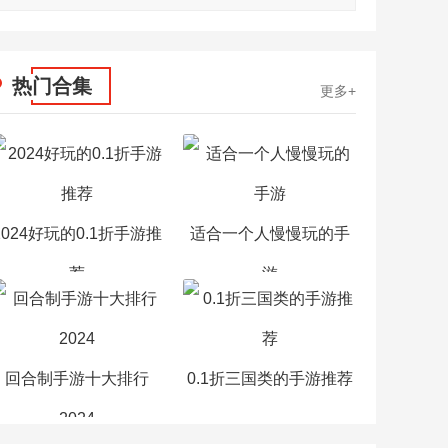
热门合集
更多+
2024好玩的0.1折手游推
适合一个人慢慢玩的手
荐
游
回合制手游十大排行
0.1折三国类的手游推荐
2024