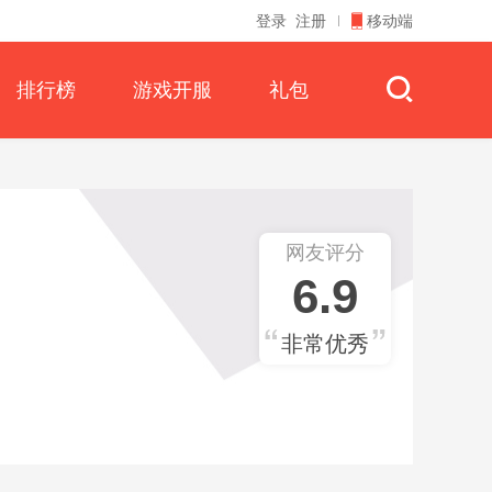
登录
注册
移动端
排行榜
游戏开服
礼包
网友评分
6.9
非常优秀