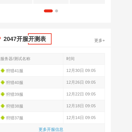
1
2
2047开服开测表
更多+
服务器/测试名称
时间
12月30日 09:05
狩猎41服
12月26日 09:05
狩猎40服
12月22日 09:05
狩猎39服
12月18日 09:05
狩猎38服
12月14日 09:05
狩猎37服
更多开服信息