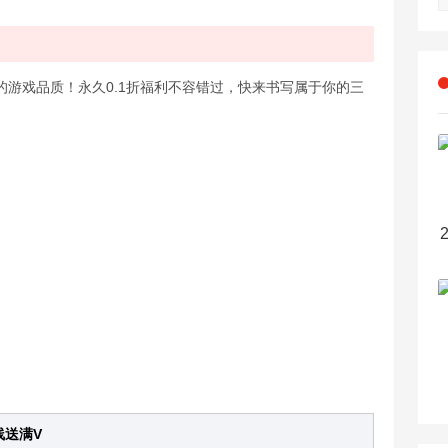
游戏品质！永久0.1折福利不容错过，快来书写属于你的三
线送满V