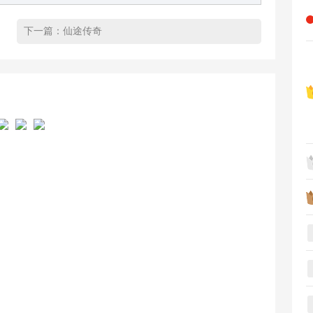
下一篇：
仙途传奇