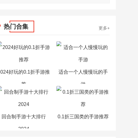
热门合集
更多+
2024好玩的0.1折手游推
适合一个人慢慢玩的手
荐
游
回合制手游十大排行
0.1折三国类的手游推荐
2024