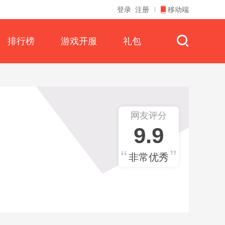
登录
注册
移动端
排行榜
游戏开服
礼包
网友评分
9.9
非常优秀