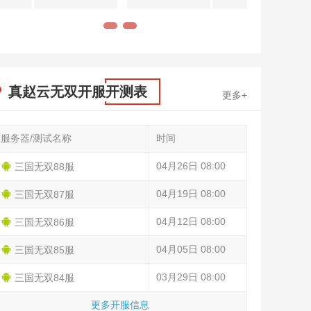
1
2
真赵云无双开服开测表
更多+
服务器/测试名称
时间
04月26日 08:00
三国无双88服
04月19日 08:00
三国无双87服
04月12日 08:00
三国无双86服
04月05日 08:00
三国无双85服
03月29日 08:00
三国无双84服
更多开服信息