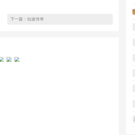
下一篇：
仙途传奇