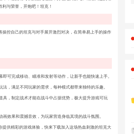
胜利与荣誉，开炮吧！坦克！
将操控自己的坦克与对手展开激烈对决，在简单易上手的操作
屏幕即可完成移动、瞄准和发射等动作，让新手也能快速上手。
种玩法，满足不同玩家的需求，每种模式都带来独特的乐趣。
和道具，制定战术才能在战斗中占据优势，极大提升游戏可玩
的动画效果和震撼音效，为玩家营造身临其境的战斗氛围。
你提供精彩的游戏体验，快来下载加入这场热血刺激的坦克大