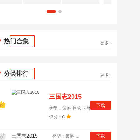
1
2
热门合集
更多+
分类排行
更多+
三国志2015
下载
类型：策略 养成 卡牌
评分：6
三国志2015
类型：策略 养成 卡牌
下载