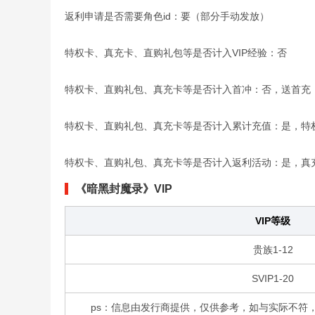
返利申请是否需要角色id：要（部分手动发放）
特权卡、真充卡、直购礼包等是否计入VIP经验：否
特权卡、直购礼包、真充卡等是否计入首冲：否，送首充
特权卡、直购礼包、真充卡等是否计入累计充值：是，特
特权卡、直购礼包、真充卡等是否计入返利活动：是，真
《暗黑封魔录》VIP
VIP等级
贵族1-12
SVIP1-20
ps：信息由发行商提供，仅供参考，如与实际不符