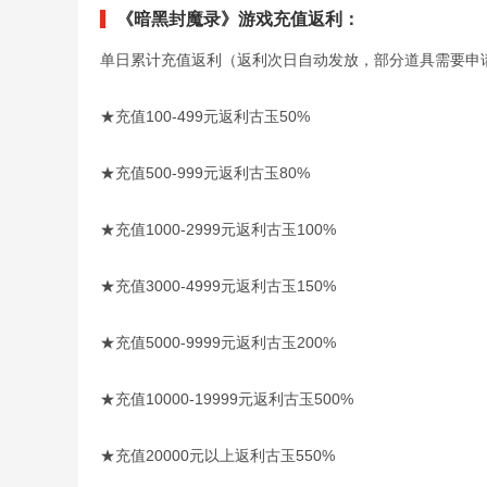
《暗黑封魔录》游戏充值返利：
单日累计充值返利（返利次日自动发放，部分道具需要申
★充值100-499元返利古玉50%
★充值500-999元返利古玉80%
★充值1000-2999元返利古玉100%
★充值3000-4999元返利古玉150%
★充值5000-9999元返利古玉200%
★充值10000-19999元返利古玉500%
★充值20000元以上返利古玉550%