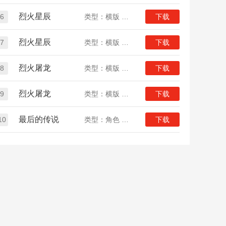
烈火星辰
6
类型：横版 传奇
下载
烈火星辰
7
类型：横版 传奇
下载
烈火屠龙
8
类型：横版 传奇 定制版
下载
烈火屠龙
9
类型：横版 传奇 定制版
下载
最后的传说
10
类型：角色 传奇
下载