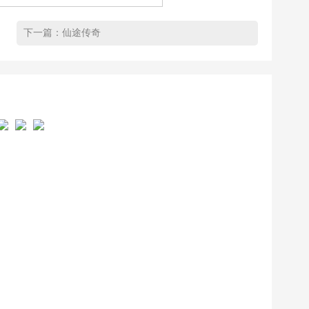
下一篇：
仙途传奇