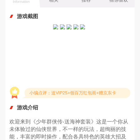
Information
游戏截图
小编点评：送VIP25+领百万红包雨+赠京东卡
游戏介绍
欢迎来到《少年群侠传-送海神套装》这是一个你从
未体验过的仙侠世界，不一样的玩法，超绚丽的技
能，丰富的即时操作，配合各具特色的英雄大招及