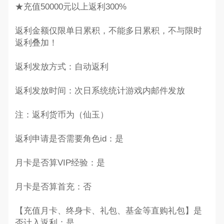
★充值50000元以上返利300%
返利金额仅限单日累积，不能多日累积，不与限时
返利叠加！
返利发放方式：自动返利
返利发放时间：次日系统统计游戏内邮件发放
注：返利货币为（仙玉）
返利申请是否需要角色id：是
月卡是否算VIP经验：是
月卡是否算首充：否
【充值月卡、终身卡、礼包、基金等直购礼包】是
否计入返利：是