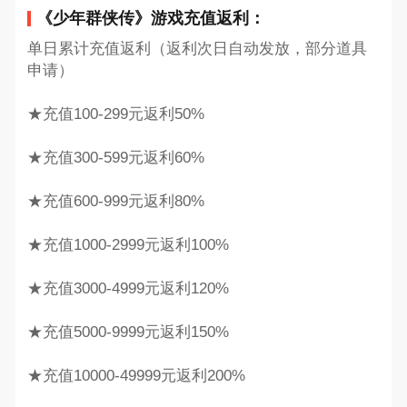
《少年群侠传》游戏充值返利：
单日累计充值返利（返利次日自动发放，部分道具
申请）
★充值100-299元返利50%
★充值300-599元返利60%
★充值600-999元返利80%
★充值1000-2999元返利100%
★充值3000-4999元返利120%
★充值5000-9999元返利150%
★充值10000-49999元返利200%