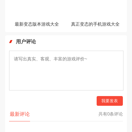
最新变态版本游戏大全
真正变态的手机游戏大全
用户评论
我要发表
最新评论
共有0条评论