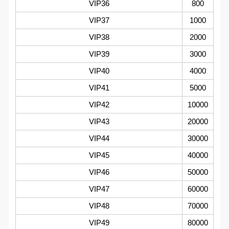
VIP36
800
VIP37
1000
VIP38
2000
VIP39
3000
VIP40
4000
VIP41
5000
VIP42
10000
VIP43
20000
VIP44
30000
VIP45
40000
VIP46
50000
VIP47
60000
VIP48
70000
VIP49
80000