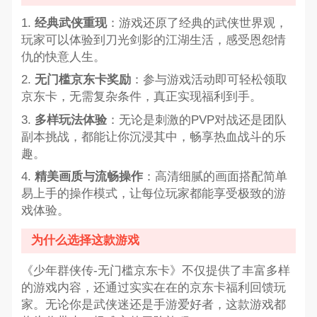
1.
经典武侠重现
：游戏还原了经典的武侠世界观，
玩家可以体验到刀光剑影的江湖生活，感受恩怨情
仇的快意人生。
2.
无门槛京东卡奖励
：参与游戏活动即可轻松领取
京东卡，无需复杂条件，真正实现福利到手。
3.
多样玩法体验
：无论是刺激的PVP对战还是团队
副本挑战，都能让你沉浸其中，畅享热血战斗的乐
趣。
4.
精美画质与流畅操作
：高清细腻的画面搭配简单
易上手的操作模式，让每位玩家都能享受极致的游
戏体验。
为什么选择这款游戏
《少年群侠传-无门槛京东卡》不仅提供了丰富多样
的游戏内容，还通过实实在在的京东卡福利回馈玩
家。无论你是武侠迷还是手游爱好者，这款游戏都