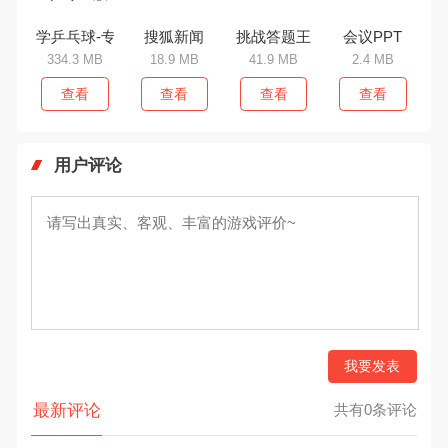
学乒乓球-专业版
搜狐新闻
挑战答题王
会议PPT
334.3 MB
18.9 MB
41.9 MB
2.4 MB
查看
查看
查看
查看
用户评论
我要发表
最新评论
共有0条评论