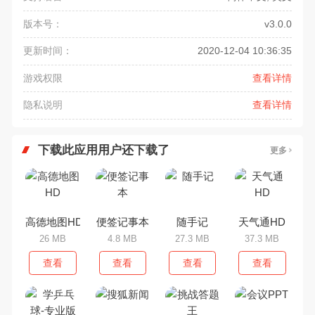
版本号：
v3.0.0
更新时间：
2020-12-04 10:36:35
游戏权限
查看详情
隐私说明
查看详情
下载此应用用户还下载了
更多
高德地图HD
便签记事本
随手记
天气通HD
26 MB
4.8 MB
27.3 MB
37.3 MB
查看
查看
查看
查看