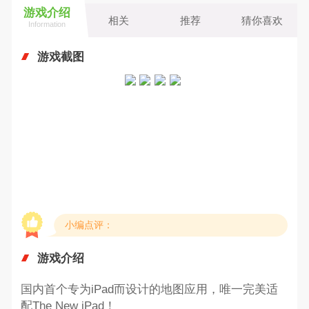
游戏介绍
相关
推荐
猜你喜欢
Information
游戏截图
小编点评：
游戏介绍
国内首个专为iPad而设计的地图应用，唯一完美适
配The New iPad！