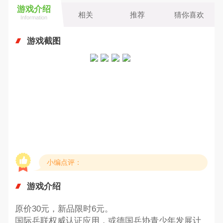
游戏介绍
相关
推荐
猜你喜欢
Information
游戏截图
小编点评：
游戏介绍
原价30元，新品限时6元。
国际乒联权威认证应用，或德国乒协青少年发展计