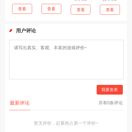
查看
查看
查看
查看
用户评论
我要发表
最新评论
共有0条评论
暂无评价，赶紧抢占第一个评价~