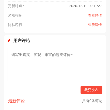
更新时间：
2020-12-16 20:11:27
游戏权限
查看详情
隐私说明
查看详情
用户评论
我要发表
最新评论
共有0条评论