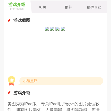
游戏介绍
相关
推荐
猜你喜欢
Information
游戏截图
小编点评：
游戏介绍
美图秀秀iPad版，专为iPad用户设计的图片处理软
件。拥有图片美化、人像美容、拼图等功能，海量