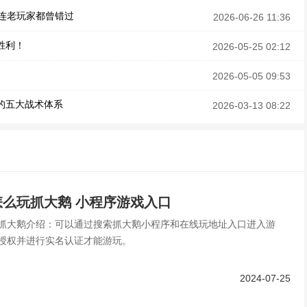
连老玩家都曾错过
2026-06-26 11:36
胜利！
2026-05-25 02:12
2026-05-05 09:53
的五大战术体系
2026-03-13 08:22
么玩抓大鹅 小程序游戏入口
抓大鹅介绍：可以通过搜索抓大鹅小程序和在线玩地址入口进入游
授权并进行实名认证才能游玩。
2024-07-25