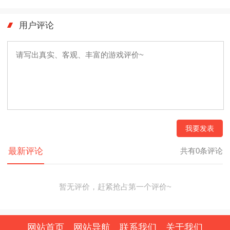
用户评论
我要发表
最新评论
共有0条评论
暂无评价，赶紧抢占第一个评价~
网站首页
网站导航
联系我们
关于我们