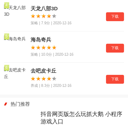
4
天龙八部3D
下载
策略 | 7.9分 | 2020-12-16
5
海岛奇兵
下载
策略 | 10.0分 | 2020-12-16
6
去吧皮卡丘
下载
养成 | 8.3分 | 2020-12-16
热门推荐
抖音网页版怎么玩抓大鹅 小程序
游戏入口