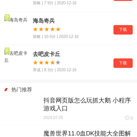
策略 | 7.9分 | 2020-12-16
5
海岛奇兵
下载
策略 | 10.0分 | 2020-12-16
6
去吧皮卡丘
下载
养成 | 8.3分 | 2020-12-16
热门推荐
抖音网页版怎么玩抓大鹅 小程序
游戏入口
2024-07-25
0
魔兽世界11.0血DK技能大全图解