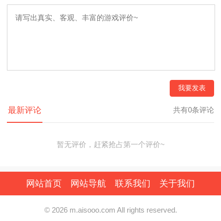
我要发表
最新评论
共有0条评论
暂无评价，赶紧抢占第一个评价~
网站首页
网站导航
联系我们
关于我们
© 2026 m.aisooo.com All rights reserved.