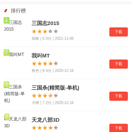
排行榜
1
三国志2015
下载
策略 | 6.0分 | 2021-11-06
2
我叫MT
下载
角色 | 8.4分 | 2020-12-16
3
三国杀(精简版-单机)
下载
卡牌 | 7.2分 | 2020-12-16
4
天龙八部3D
下载