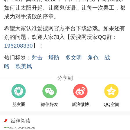
如何让太阳升起、让魔鬼低语、让每一次罢工，都
成为对手溃败的序章。
希望大家认准爱搜网官方平台下载游戏。如果还有
别的问题，欢迎大家加入【爱搜网玩家QQ群：
196208330
】！
热门标签：
射击
塔防
多文明
角色
战
略
欧美风
分享到
朋友圈
微信好友
新浪微博
QQ空间
延伸阅读