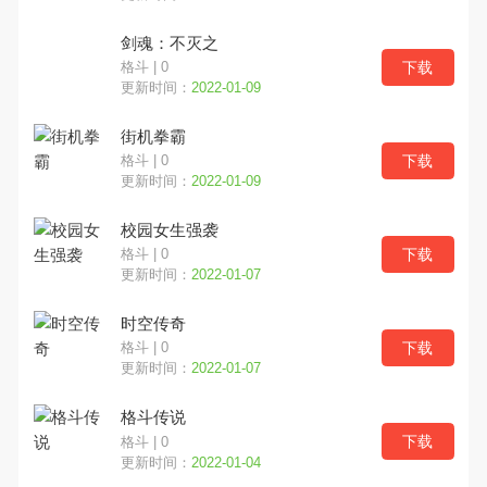
剑魂：不灭之
下载
格斗 | 0
更新时间：
2022-01-09
街机拳霸
下载
格斗 | 0
更新时间：
2022-01-09
校园女生强袭
下载
格斗 | 0
更新时间：
2022-01-07
时空传奇
下载
格斗 | 0
更新时间：
2022-01-07
格斗传说
下载
格斗 | 0
更新时间：
2022-01-04