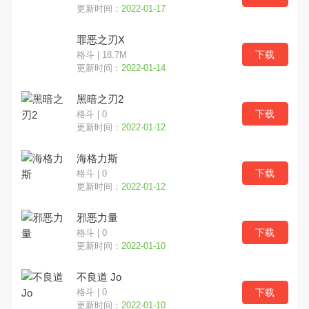
更新时间：
2022-01-17
罪恶之刃X
下载
格斗 | 18.7M
更新时间：
2022-01-14
黑暗之刃2
下载
格斗 | 0
更新时间：
2022-01-12
海格力斯
下载
格斗 | 0
更新时间：
2022-01-12
邪恶力量
下载
格斗 | 0
更新时间：
2022-01-10
不良道 Jo
下载
格斗 | 0
更新时间：
2022-01-10