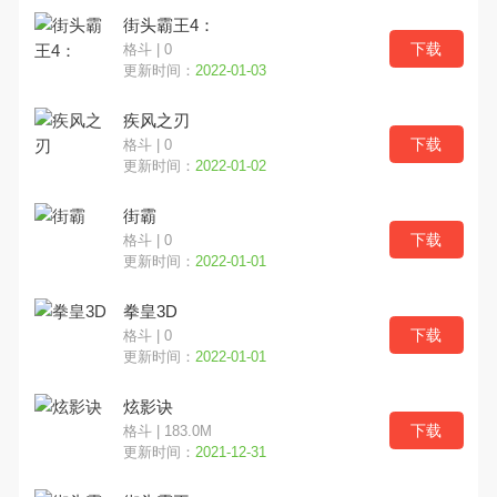
街头霸王4：
下载
格斗 | 0
更新时间：
2022-01-03
疾风之刃
下载
格斗 | 0
更新时间：
2022-01-02
街霸
下载
格斗 | 0
更新时间：
2022-01-01
拳皇3D
下载
格斗 | 0
更新时间：
2022-01-01
炫影诀
下载
格斗 | 183.0M
更新时间：
2021-12-31