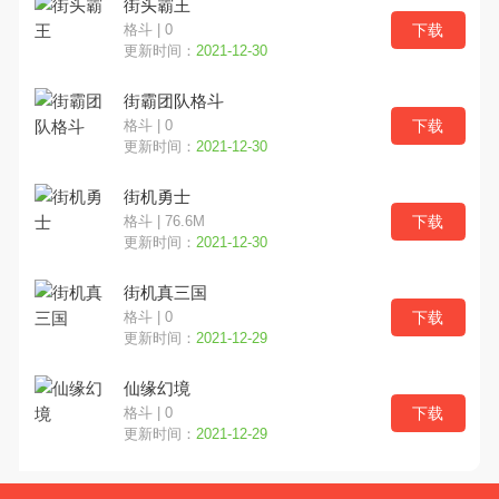
街头霸王
下载
格斗 | 0
更新时间：
2021-12-30
街霸团队格斗
下载
格斗 | 0
更新时间：
2021-12-30
街机勇士
下载
格斗 | 76.6M
更新时间：
2021-12-30
街机真三国
下载
格斗 | 0
更新时间：
2021-12-29
仙缘幻境
下载
格斗 | 0
更新时间：
2021-12-29