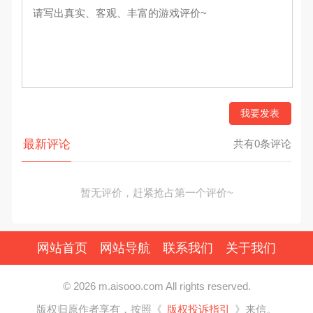
我要发表
最新评论
共有0条评论
暂无评价，赶紧抢占第一个评价~
网站首页
网站导航
联系我们
关于我们
© 2026 m.aisooo.com All rights reserved.
版权归原作者享有，按照《
版权投诉指引
》来信。