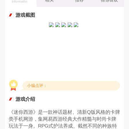
Information
游戏截图
小编点评：
游戏介绍
《迷你西游》是一款神话题材、清新Q版风格的卡牌
类手机网游，集网易西游经典大作精髓与时尚卡牌
玩法于一身。RPG式护法养成、截然不同的种族特