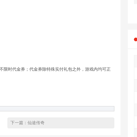
、不限时代金券；代金券除特殊实付礼包之外，游戏内均可正
下一篇：
仙途传奇