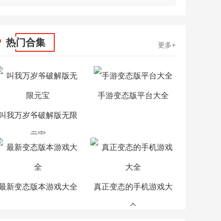
热门合集
更多+
手游变态版平台大全
叫我万岁爷破解版无限
元宝
最新变态版本游戏大全
真正变态的手机游戏大
全