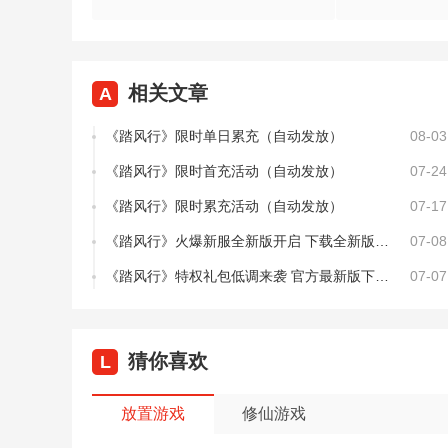
相关文章
A
《踏风行》限时单日累充（自动发放）
08-03
《踏风行》限时首充活动（自动发放）
07-24
《踏风行》限时累充活动（自动发放）
07-17
《踏风行》火爆新服全新版开启 下载全新版迎风起航
07-08
《踏风行》特权礼包低调来袭 官方最新版下载开启
07-07
猜你喜欢
L
放置游戏
修仙游戏