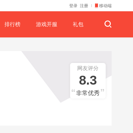
登录
注册
移动端
排行榜
游戏开服
礼包
网友评分
8.3
非常优秀